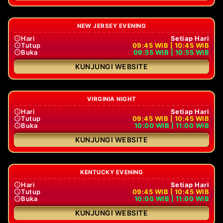
NEW JERSEY EVENING
Hari
Setiap Hari
Tutup
09:45 WIB | 10:45 WIB
Buka
09:55 WIB | 10:55 WIB
KUNJUNGI WEBSITE
VIRGINIA NIGHT
Hari
Setiap Hari
Tutup
09:45 WIB | 10:45 WIB
Buka
10:00 WIB | 11:00 WIB
KUNJUNGI WEBSITE
KENTUCKY EVENING
Hari
Setiap Hari
Tutup
09:45 WIB | 10:45 WIB
Buka
10:00 WIB | 11:00 WIB
KUNJUNGI WEBSITE