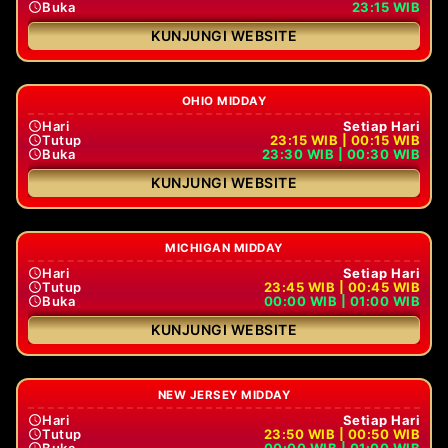
Buka
23:15 WIB
KUNJUNGI WEBSITE
OHIO MIDDAY
Hari
Setiap Hari
Tutup
23:15 WIB | 00:15 WIB
Buka
23:30 WIB | 00:30 WIB
KUNJUNGI WEBSITE
MICHIGAN MIDDAY
Hari
Setiap Hari
Tutup
23:45 WIB | 00:45 WIB
Buka
00:00 WIB | 01:00 WIB
KUNJUNGI WEBSITE
NEW JERSEY MIDDAY
Hari
Setiap Hari
Tutup
23:50 WIB | 00:50 WIB
Buka
00:00 WIB | 01:00 WIB