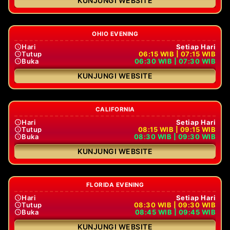
KUNJUNGI WEBSITE
OHIO EVENING
Hari
Setiap Hari
Tutup
06:15 WIB | 07:15 WIB
Buka
06:30 WIB | 07:30 WIB
KUNJUNGI WEBSITE
CALIFORNIA
Hari
Setiap Hari
Tutup
08:15 WIB | 09:15 WIB
Buka
08:30 WIB | 09:30 WIB
KUNJUNGI WEBSITE
FLORIDA EVENING
Hari
Setiap Hari
Tutup
08:30 WIB | 09:30 WIB
Buka
08:45 WIB | 09:45 WIB
KUNJUNGI WEBSITE