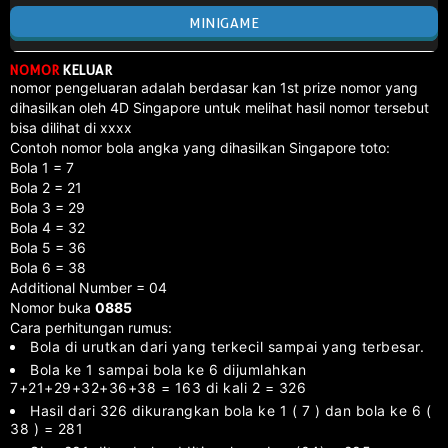
MINIGAME
NOMOR
KELUAR
nomor pengeluaran adalah berdasar kan 1st prize nomor yang
dihasilkan oleh 4D Singapore untuk melihat hasil nomor tersebut
bisa dilihat di xxxx
Contoh nomor bola angka yang dihasilkan Singapore toto:
Bola 1 = 7
Bola 2 = 21
Bola 3 = 29
Bola 4 = 32
Bola 5 = 36
Bola 6 = 38
Additional Number = 04
Nomor buka
0885
Cara perhitungan rumus:
Bola di urutkan dari yang terkecil sampai yang terbesar.
Bola ke 1 sampai bola ke 6 dijumlahkan
7+21+29+32+36+38 = 163 di kali 2 = 326
Hasil dari 326 dikurangkan bola ke 1 ( 7 ) dan bola ke 6 (
38 ) = 281