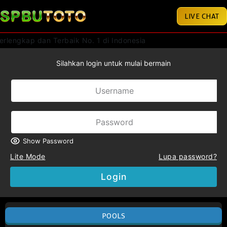
LIVE CHAT
engkap dan Terbaik No. 1 di Indonesia
Silahkan login untuk mulai bermain
Show Password
Lite Mode
Lupa password?
Login
POOLS