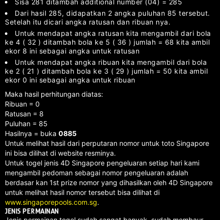
Sisa 281 ditambah additional number (04) = 285
Dari hasil 285, didapatkan 2 angka puluhan 85 tersebut.
Setelah itu dicari angka ratusan dan ribuan nya.
Untuk mendapat angka ratusan kita mengambil dari bola
ke 4 ( 32 ) ditambah bola ke 5 ( 36 ) jumlah = 68 kita ambil
ekor 8 ini sebagai angka untuk ratusan
Untuk mendapat angka ribuan kita mengambil dari bola
ke 2 ( 21 ) ditambah bola ke 3 ( 29 ) jumlah = 50 kita ambil
ekor 0 ini sebagai angka untuk ribuan
Maka hasil perhitungan diatas:
Ribuan = 0
Ratusan = 8
Puluhan = 85
Hasilnya = buka
0885
Untuk melihat hasil dari perputaran nomor untuk toto Singapore
ini bisa dilihat di website resminya.
Untuk togel jenis 4D Singapore pengeluaran setiap hari kami
mengambil pedoman sebagai nomor pengeluaran adalah
berdasar kan 1st prize nomor yang dihasilkan oleh 4D Singapore
untuk melihat hasil nomor tersebut bisa dilihat di
www.singaporepools.com.sg
.
JENIS
PERMAINAN
Jenis permainan togel sudah sangat banyak, sudah membaur