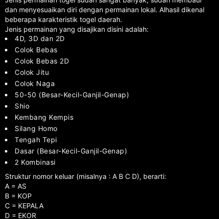
dan menyesuaikan diri dengan permainan lokal. Alhasil dikenal
beberapa karakteristik togel daerah.
Jenis permainan yang disajikan disini adalah:
4D, 3D dan 2D
Colok Bebas
Colok Bebas 2D
Colok Jitu
Colok Naga
50-50 (Besar-Kecil-Ganjil-Genap)
Shio
Kembang Kempis
Silang Homo
Tengah Tepi
Dasar (Besar-Kecil-Ganjil-Genap)
2 Kombinasi
Struktur nomor keluar (misalnya : A B C D), berarti:
A = AS
B = KOP
C = KEPALA
D = EKOR